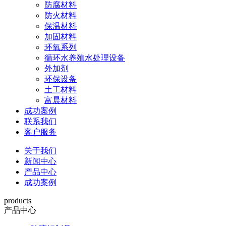
防腐材料
防火材料
保温材料
加固材料
环氧系列
循环水养殖水处理设备
外加剂
环保设备
土工材料
富晨材料
成功案例
联系我们
客户服务
关于我们
新闻中心
产品中心
成功案例
products
产品中心