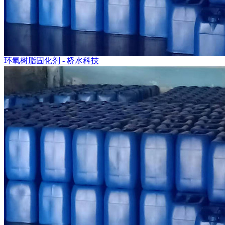
环氧树脂固化剂 - 桥水科技