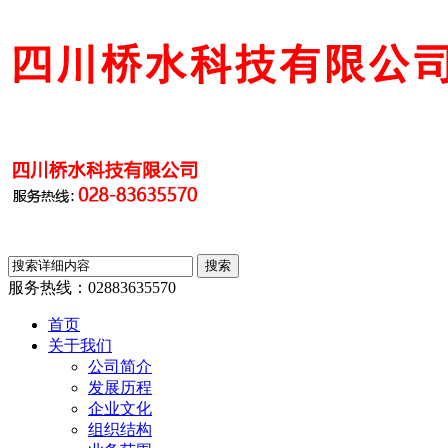
服务热线：
02883635570
首页
关于我们
公司简介
发展历程
企业文化
组织结构