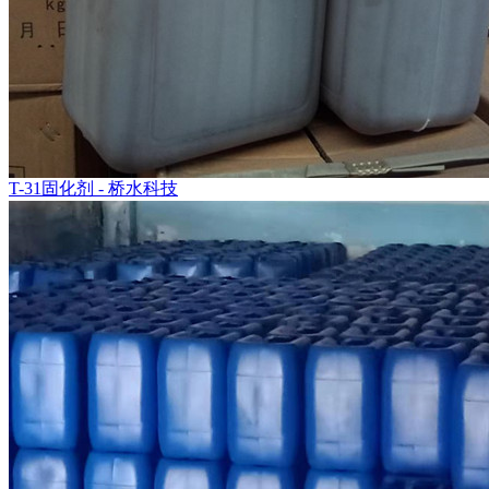
T-31固化剂 - 桥水科技