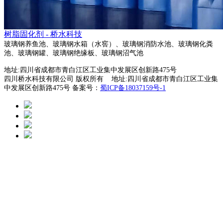
树脂固化剂 - 桥水科技
玻璃钢养鱼池、玻璃钢水箱（水窖）、玻璃钢消防水池、玻璃钢化粪
池、玻璃钢罐、玻璃钢绝缘板、玻璃钢沼气池
地址:四川省成都市青白江区工业集中发展区创新路475号
四川桥水科技有限公司 版权所有 地址:四川省成都市青白江区工业集
中发展区创新路475号 备案号：
蜀ICP备18037159号-1