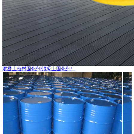
混凝土密封固化剂/混凝土固化剂/...