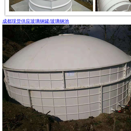
成都现货供应玻璃钢罐/玻璃钢池