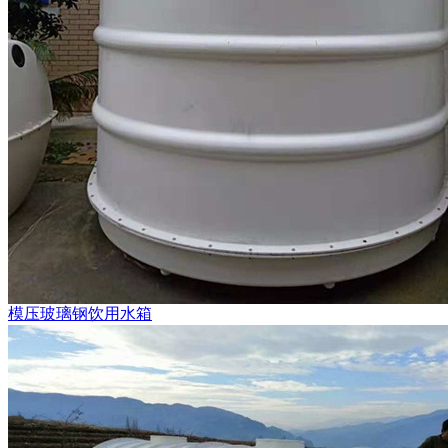
模压玻璃钢饮用水箱