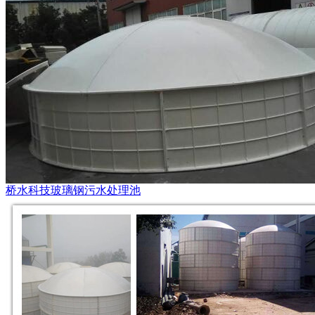
桥水科技玻璃钢污水处理池