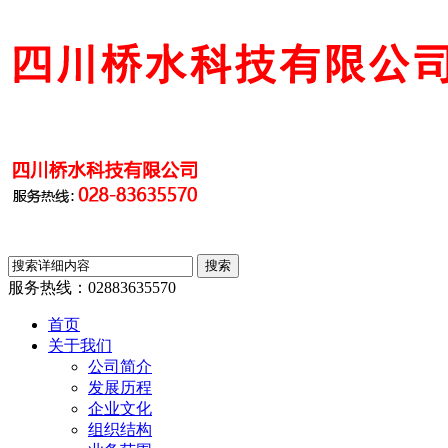
服务热线：
02883635570
首页
关于我们
公司简介
发展历程
企业文化
组织结构