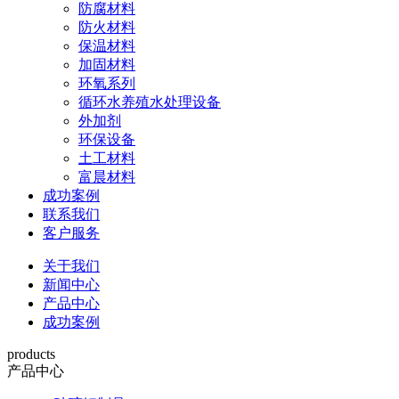
防腐材料
防火材料
保温材料
加固材料
环氧系列
循环水养殖水处理设备
外加剂
环保设备
土工材料
富晨材料
成功案例
联系我们
客户服务
关于我们
新闻中心
产品中心
成功案例
products
产品中心