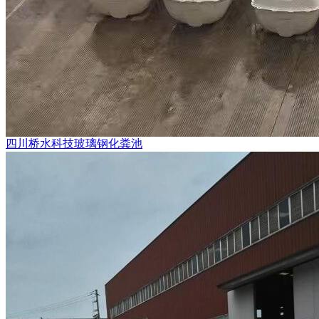
四川桥水科技玻璃钢化粪池