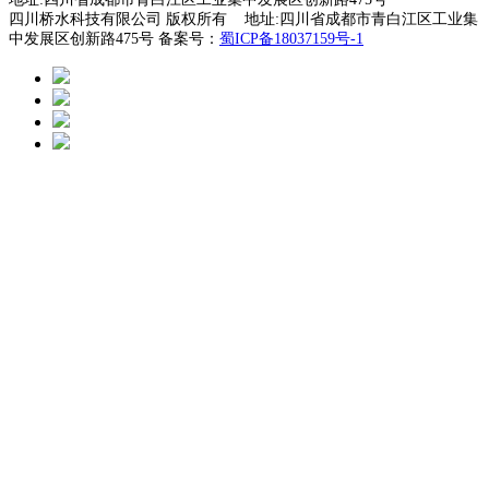
四川桥水科技有限公司 版权所有 地址:四川省成都市青白江区工业集
中发展区创新路475号 备案号：
蜀ICP备18037159号-1