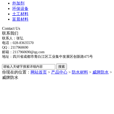
外加剂
环保设备
土工材料
富晨材料
Contact Us
联系我们
联系人：张弘
电话：028-83635570
QQ：2117960690
邮箱：2117960690@qq.com
地址：四川省成都市青白江区工业集中发展区创新路475号
你现在的位置：
网站首页
>
产品中心
>
防水材料
>
威牌防水
>
威牌防水