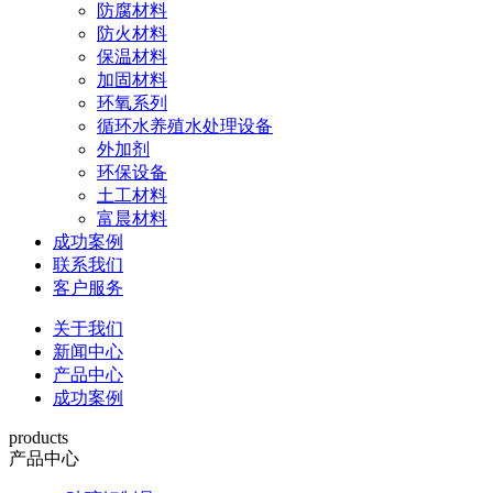
防腐材料
防火材料
保温材料
加固材料
环氧系列
循环水养殖水处理设备
外加剂
环保设备
土工材料
富晨材料
成功案例
联系我们
客户服务
关于我们
新闻中心
产品中心
成功案例
products
产品中心