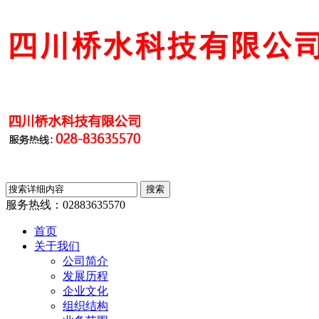
服务热线：
02883635570
首页
关于我们
公司简介
发展历程
企业文化
组织结构