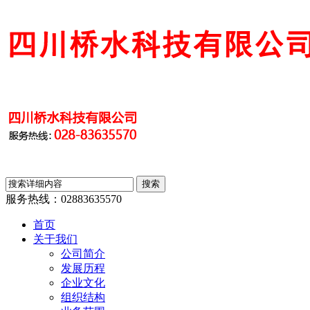
服务热线：
02883635570
首页
关于我们
公司简介
发展历程
企业文化
组织结构