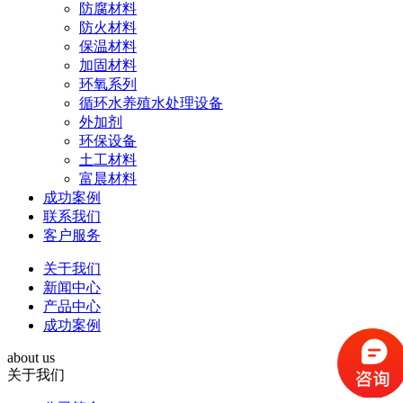
防腐材料
防火材料
保温材料
加固材料
环氧系列
循环水养殖水处理设备
外加剂
环保设备
土工材料
富晨材料
成功案例
联系我们
客户服务
关于我们
新闻中心
产品中心
成功案例
about us
关于我们