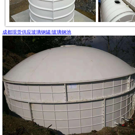
成都现货供应玻璃钢罐/玻璃钢池