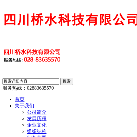
服务热线：
02883635570
首页
关于我们
公司简介
发展历程
企业文化
组织结构