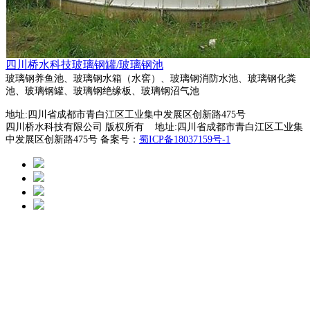
四川桥水科技玻璃钢罐/玻璃钢池
玻璃钢养鱼池、玻璃钢水箱（水窖）、玻璃钢消防水池、玻璃钢化粪
池、玻璃钢罐、玻璃钢绝缘板、玻璃钢沼气池
地址:四川省成都市青白江区工业集中发展区创新路475号
四川桥水科技有限公司 版权所有 地址:四川省成都市青白江区工业集
中发展区创新路475号 备案号：
蜀ICP备18037159号-1