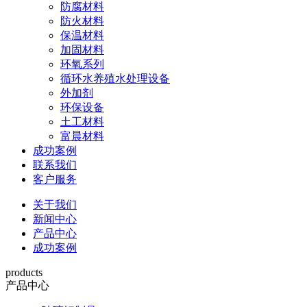
防腐材料
防火材料
保温材料
加固材料
环氧系列
循环水养殖水处理设备
外加剂
环保设备
土工材料
富晨材料
成功案例
联系我们
客户服务
关于我们
新闻中心
产品中心
成功案例
products
产品中心