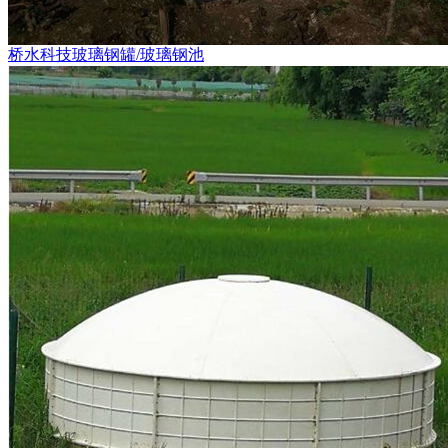
桥水科技玻璃钢罐/玻璃钢池